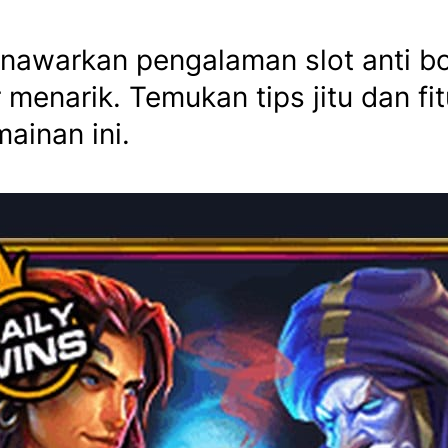
enawarkan pengalaman slot anti b
menarik. Temukan tips jitu dan fit
ainan ini.