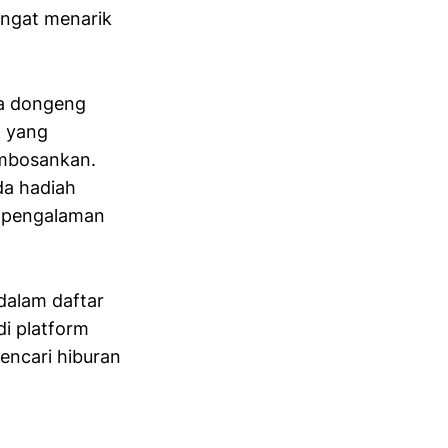
sangat menarik
ia dongeng
k yang
mbosankan.
da hadiah
k pengalaman
dalam daftar
di platform
encari hiburan