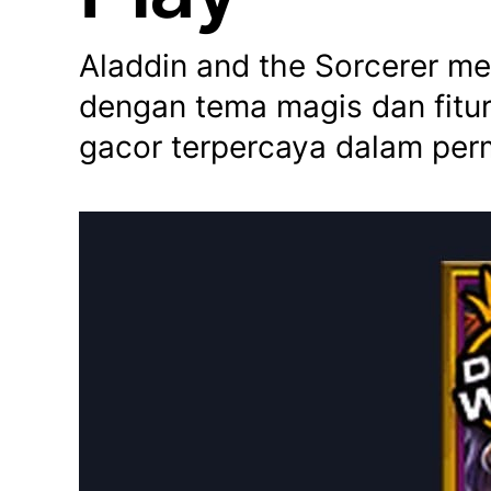
Aladdin and the Sorcerer m
dengan tema magis dan fitur 
gacor terpercaya dalam perm