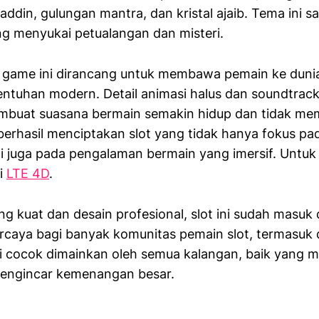
addin, gulungan mantra, dan kristal ajaib. Tema ini 
g menyukai petualangan dan misteri.
 game ini dirancang untuk membawa pemain ke dun
entuhan modern. Detail animasi halus dan soundtrac
uat suasana bermain semakin hidup dan tidak me
berhasil menciptakan slot yang tidak hanya fokus pa
i juga pada pengalaman bermain yang imersif. Untu
gi
LTE 4D
.
g kuat dan desain profesional, slot ini sudah masuk 
ercaya bagi banyak komunitas pemain slot, termasuk 
ni cocok dimainkan oleh semua kalangan, baik yang m
engincar kemenangan besar.