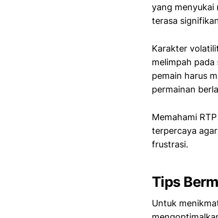
yang menyukai 
terasa signifik
Karakter volati
melimpah pada s
pemain harus me
permainan berl
Memahami RTP da
terpercaya aga
frustrasi.
Tips Berm
Untuk menikmati
mengoptimalkan