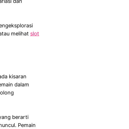
riasi dan
mengeksplorasi
atau melihat
slot
ada kisaran
emain dalam
golong
 yang berarti
 muncul. Pemain