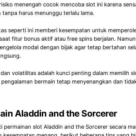
risiko menengah cocok mencoba slot ini karena sen
an tanpa harus menunggu terlalu lama.
litas seperti ini memberi kesempatan untuk memperole
aat fitur bonus aktif atau free spins berjalan. Namun
ngelola modal dengan bijak agar tetap bertahan sel
angsung.
n volatilitas adalah kunci penting dalam memilih sl
r pengalaman bermain tetap menyenangkan dan tida
ain Aladdin and the Sorcerer
 permainan slot Aladdin and the Sorcerer secara ma
 kesempatan menang, berikut beberapa tips yang bis