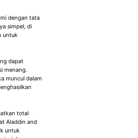
mi dengan tata
ya simpel, di
 untuk
yang dapat
si menang.
tika muncul dalam
menghasilkan
atkan total
at Aladdin and
ik untuk