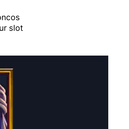
oncos
ur slot