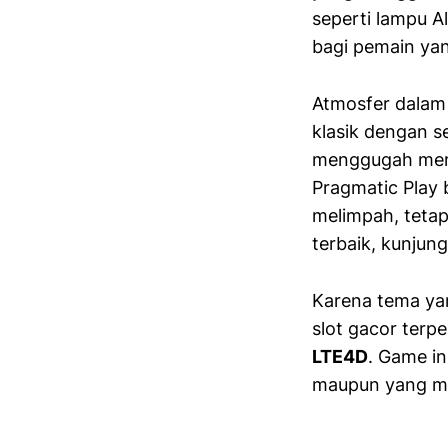
seperti lampu Al
bagi pemain yan
Atmosfer dalam
klasik dengan s
menggugah memb
Pragmatic Play 
melimpah, tetap
terbaik, kunjun
Karena tema yan
slot gacor terp
LTE4D
. Game i
maupun yang m