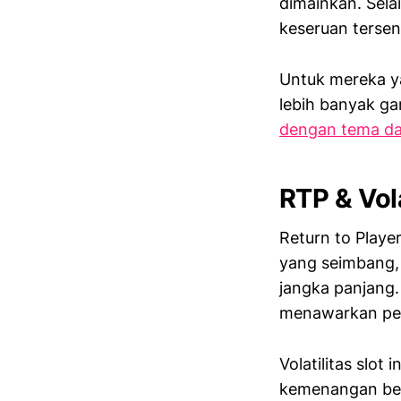
dimainkan. Sela
keseruan tersen
Untuk mereka ya
lebih banyak g
dengan tema dan
RTP & Vola
Return to Playe
yang seimbang,
jangka panjang.
menawarkan peng
Volatilitas slot
kemenangan besa