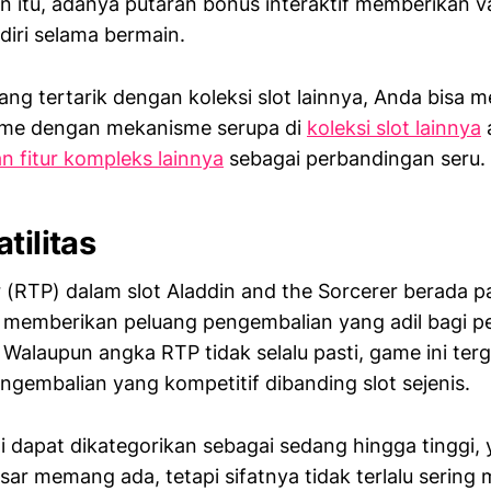
in itu, adanya putaran bonus interaktif memberikan va
diri selama bermain.
ng tertarik dengan koleksi slot lainnya, Anda bisa 
ame dengan mekanisme serupa di
koleksi slot lainnya
 fitur kompleks lainnya
sebagai perbandingan seru.
tilitas
r (RTP) dalam slot Aladdin and the Sorcerer berada p
 memberikan peluang pengembalian yang adil bagi p
 Walaupun angka RTP tidak selalu pasti, game ini ter
embalian yang kompetitif dibanding slot sejenis.
 ini dapat dikategorikan sebagai sedang hingga tinggi,
r memang ada, tetapi sifatnya tidak terlalu sering