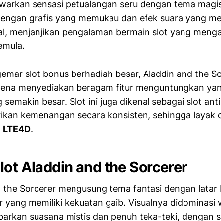
warkan sensasi petualangan seru dengan tema magis 
 dengan grafis yang memukau dan efek suara yang 
tal, menjanjikan pengalaman bermain slot yang meng
emula.
emar slot bonus berhadiah besar, Aladdin and the S
karena menyediakan beragam fitur menguntungkan y
semakin besar. Slot ini juga dikenal sebagai slot an
an kemenangan secara konsisten, sehingga layak d
i
LTE4D
.
lot Aladdin and the Sorcerer
d the Sorcerer mengusung tema fantasi dengan latar 
r yang memiliki kekuatan gaib. Visualnya didominasi
rkan suasana mistis dan penuh teka-teki, dengan s