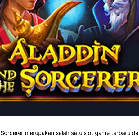
 Sorcerer merupakan salah satu slot game terbaru da