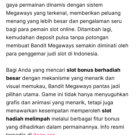
gaya permainan dinamis dengan sistem
Megaways yang terkenal, memberikan peluang
menang yang lebih besar dan pengalaman seru
bagi para pemain slot online. Ditambah lagi,
kemudahan deposit pulsa tanpa potongan
membuat Bandit Megaways semakin diminati oleh
para penggemar judi slot di Indonesia.
Bagi Anda yang mencari
slot bonus berhadiah
besar
dengan mekanisme yang menarik dan
visual memukau, Bandit Megaways pantas jadi
pilihan utama. Game ini tidak hanya menyuguhkan
grafis dan animasi yang menarik, tetapi juga
menawarkan kesempatan memperoleh
slot
hadiah melimpah
melalui berbagai fitur bonus
yang dihadirkan dalam permainannya. Info resmi