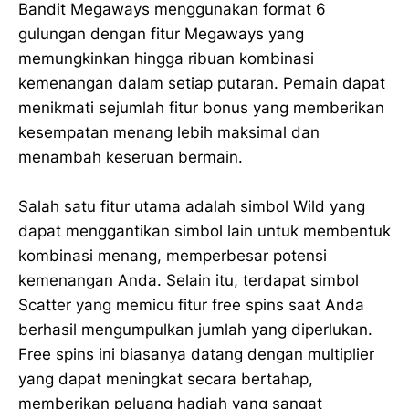
Bandit Megaways menggunakan format 6
gulungan dengan fitur Megaways yang
memungkinkan hingga ribuan kombinasi
kemenangan dalam setiap putaran. Pemain dapat
menikmati sejumlah fitur bonus yang memberikan
kesempatan menang lebih maksimal dan
menambah keseruan bermain.
Salah satu fitur utama adalah simbol Wild yang
dapat menggantikan simbol lain untuk membentuk
kombinasi menang, memperbesar potensi
kemenangan Anda. Selain itu, terdapat simbol
Scatter yang memicu fitur free spins saat Anda
berhasil mengumpulkan jumlah yang diperlukan.
Free spins ini biasanya datang dengan multiplier
yang dapat meningkat secara bertahap,
memberikan peluang hadiah yang sangat