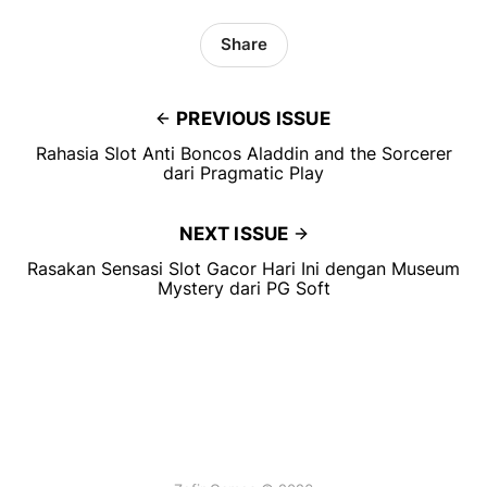
Share
PREVIOUS ISSUE
Rahasia Slot Anti Boncos Aladdin and the Sorcerer
dari Pragmatic Play
NEXT ISSUE
Rasakan Sensasi Slot Gacor Hari Ini dengan Museum
Mystery dari PG Soft