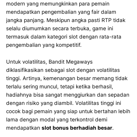
modern yang memungkinkan para pemain
mendapatkan pengembalian yang fair dalam
jangka panjang. Meskipun angka pasti RTP tidak
selalu diumumkan secara terbuka, game ini
termasuk dalam kategori slot dengan rata-rata
pengembalian yang kompetitif.
Untuk volatilitas, Bandit Megaways
diklasifikasikan sebagai slot dengan volatilitas
tinggi. Artinya, kemenangan besar memang tidak
terlalu sering muncul, tetapi ketika berhasil,
hadiahnya bisa sangat menggiurkan dan sepadan
dengan risiko yang diambil. Volatilitas tinggi ini
cocok bagi pemain yang siap untuk bertahan lebih
lama dengan modal yang terkontrol demi
mendapatkan
slot bonus berhadiah besar
.