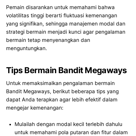
Pemain disarankan untuk memahami bahwa
volatilitas tinggi berarti fluktuasi kemenangan
yang signifikan, sehingga manajemen modal dan
strategi bermain menjadi kunci agar pengalaman
bermain tetap menyenangkan dan
menguntungkan.
Tips Bermain Bandit Megaways
Untuk memaksimalkan pengalaman bermain
Bandit Megaways, berikut beberapa tips yang
dapat Anda terapkan agar lebih efektif dalam
mengejar kemenangan:
Mulailah dengan modal kecil terlebih dahulu
untuk memahami pola putaran dan fitur dalam