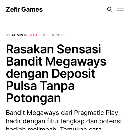
Zefir Games
BY
ADMIN
IN
SLOT
—
03 JUL 2026
Rasakan Sensasi
Bandit Megaways
dengan Deposit
Pulsa Tanpa
Potongan
Bandit Megaways dari Pragmatic Play
hadir dengan fitur lengkap dan potensi
hadiah melimpah. Temukan cara