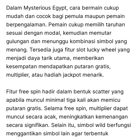
Dalam Mysterious Egypt, cara bermain cukup
mudah dan cocok bagi pemula maupun pemain
berpengalaman. Pemain cukup memilih taruhan
sesuai dengan modal, kemudian memutar
gulungan dan menunggu kombinasi simbol yang
menang. Tersedia juga fitur slot lucky wheel yang
menjadi daya tarik utama, memberikan
kesempatan mendapatkan putaran gratis,
multiplier, atau hadiah jackpot menarik.
Fitur free spin hadir dalam bentuk scatter yang
apabila muncul minimal tiga kali akan memicu
putaran gratis. Selama free spin, multiplier dapat
muncul secara acak, meningkatkan kemenangan
secara signifikan. Selain itu, simbol wild berfungsi
menggantikan simbol lain agar terbentuk