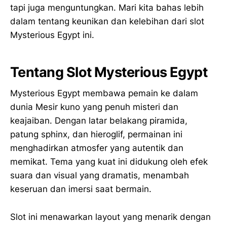
tapi juga menguntungkan. Mari kita bahas lebih
dalam tentang keunikan dan kelebihan dari slot
Mysterious Egypt ini.
Tentang Slot Mysterious Egypt
Mysterious Egypt membawa pemain ke dalam
dunia Mesir kuno yang penuh misteri dan
keajaiban. Dengan latar belakang piramida,
patung sphinx, dan hieroglif, permainan ini
menghadirkan atmosfer yang autentik dan
memikat. Tema yang kuat ini didukung oleh efek
suara dan visual yang dramatis, menambah
keseruan dan imersi saat bermain.
Slot ini menawarkan layout yang menarik dengan