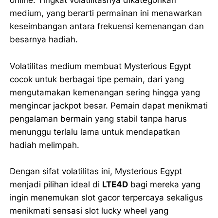
online. Tingkat volatilitasnya dikategorikan
medium, yang berarti permainan ini menawarkan
keseimbangan antara frekuensi kemenangan dan
besarnya hadiah.
Volatilitas medium membuat Mysterious Egypt
cocok untuk berbagai tipe pemain, dari yang
mengutamakan kemenangan sering hingga yang
mengincar jackpot besar. Pemain dapat menikmati
pengalaman bermain yang stabil tanpa harus
menunggu terlalu lama untuk mendapatkan
hadiah melimpah.
Dengan sifat volatilitas ini, Mysterious Egypt
menjadi pilihan ideal di
LTE4D
bagi mereka yang
ingin menemukan slot gacor terpercaya sekaligus
menikmati sensasi slot lucky wheel yang