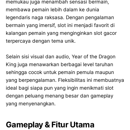
memukau juga menambah sensasi bermain,
membawa pemain lebih dalam ke dunia
legendaris naga raksasa. Dengan pengalaman
bermain yang imersif, slot ini menjadi favorit di
kalangan pemain yang menginginkan slot gacor
terpercaya dengan tema unik.
Selain sisi visual dan audio, Year of the Dragon
King juga menawarkan berbagai level taruhan
sehingga cocok untuk pemain pemula maupun
yang berpengalaman. Fleksibilitas ini membuatnya
ideal bagi siapa pun yang ingin menikmati slot
dengan peluang menang besar dan gameplay
yang menyenangkan.
Gameplay & Fitur Utama