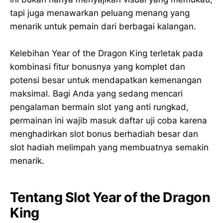
tapi juga menawarkan peluang menang yang
menarik untuk pemain dari berbagai kalangan.
Kelebihan Year of the Dragon King terletak pada
kombinasi fitur bonusnya yang komplet dan
potensi besar untuk mendapatkan kemenangan
maksimal. Bagi Anda yang sedang mencari
pengalaman bermain slot yang anti rungkad,
permainan ini wajib masuk daftar uji coba karena
menghadirkan slot bonus berhadiah besar dan
slot hadiah melimpah yang membuatnya semakin
menarik.
Tentang Slot Year of the Dragon
King