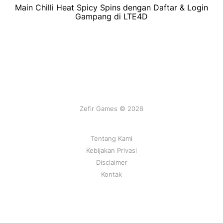
Main Chilli Heat Spicy Spins dengan Daftar & Login
Gampang di LTE4D
Zefir Games © 2026
Tentang Kami
Kebijakan Privasi
Disclaimer
Kontak