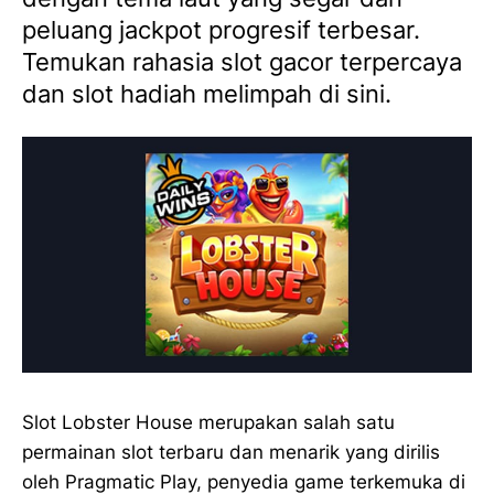
peluang jackpot progresif terbesar.
Temukan rahasia slot gacor terpercaya
dan slot hadiah melimpah di sini.
Slot Lobster House merupakan salah satu
permainan slot terbaru dan menarik yang dirilis
oleh Pragmatic Play, penyedia game terkemuka di