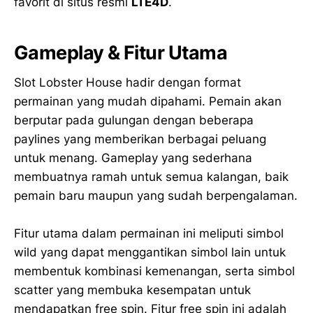
favorit di situs resmi
LTE4D
.
Gameplay & Fitur Utama
Slot Lobster House hadir dengan format
permainan yang mudah dipahami. Pemain akan
berputar pada gulungan dengan beberapa
paylines yang memberikan berbagai peluang
untuk menang. Gameplay yang sederhana
membuatnya ramah untuk semua kalangan, baik
pemain baru maupun yang sudah berpengalaman.
Fitur utama dalam permainan ini meliputi simbol
wild yang dapat menggantikan simbol lain untuk
membentuk kombinasi kemenangan, serta simbol
scatter yang membuka kesempatan untuk
mendapatkan free spin. Fitur free spin ini adalah