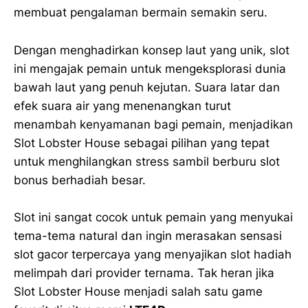
membuat pengalaman bermain semakin seru.
Dengan menghadirkan konsep laut yang unik, slot
ini mengajak pemain untuk mengeksplorasi dunia
bawah laut yang penuh kejutan. Suara latar dan
efek suara air yang menenangkan turut
menambah kenyamanan bagi pemain, menjadikan
Slot Lobster House sebagai pilihan yang tepat
untuk menghilangkan stress sambil berburu slot
bonus berhadiah besar.
Slot ini sangat cocok untuk pemain yang menyukai
tema-tema natural dan ingin merasakan sensasi
slot gacor terpercaya yang menyajikan slot hadiah
melimpah dari provider ternama. Tak heran jika
Slot Lobster House menjadi salah satu game