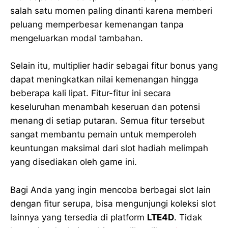
salah satu momen paling dinanti karena memberi
peluang memperbesar kemenangan tanpa
mengeluarkan modal tambahan.
Selain itu, multiplier hadir sebagai fitur bonus yang
dapat meningkatkan nilai kemenangan hingga
beberapa kali lipat. Fitur-fitur ini secara
keseluruhan menambah keseruan dan potensi
menang di setiap putaran. Semua fitur tersebut
sangat membantu pemain untuk memperoleh
keuntungan maksimal dari slot hadiah melimpah
yang disediakan oleh game ini.
Bagi Anda yang ingin mencoba berbagai slot lain
dengan fitur serupa, bisa mengunjungi koleksi slot
lainnya yang tersedia di platform
LTE4D
. Tidak