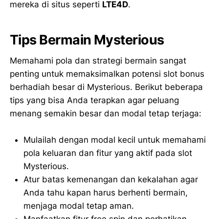
mereka di situs seperti
LTE4D
.
Tips Bermain Mysterious
Memahami pola dan strategi bermain sangat
penting untuk memaksimalkan potensi slot bonus
berhadiah besar di Mysterious. Berikut beberapa
tips yang bisa Anda terapkan agar peluang
menang semakin besar dan modal tetap terjaga:
Mulailah dengan modal kecil untuk memahami
pola keluaran dan fitur yang aktif pada slot
Mysterious.
Atur batas kemenangan dan kekalahan agar
Anda tahu kapan harus berhenti bermain,
menjaga modal tetap aman.