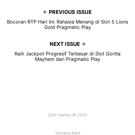
PREVIOUS ISSUE
Bocoran RTP Hari Ini: Rahasia Menang di Slot 5 Lions
Gold Pragmatic Play
NEXT ISSUE
Raih Jackpot Progresif Terbesar di Slot Gorilla
Mayhem dari Pragmatic Play
Zefir Games © 2026
Tentang Kami