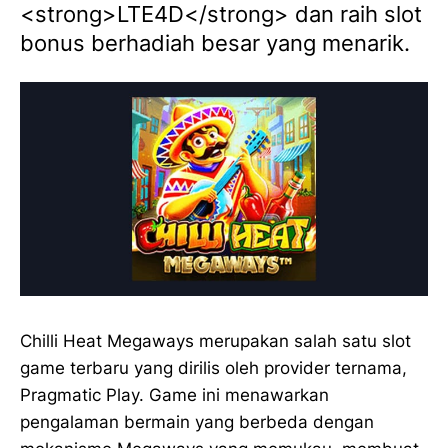
<strong>LTE4D</strong> dan raih slot
bonus berhadiah besar yang menarik.
Chilli Heat Megaways merupakan salah satu slot
game terbaru yang dirilis oleh provider ternama,
Pragmatic Play. Game ini menawarkan
pengalaman bermain yang berbeda dengan