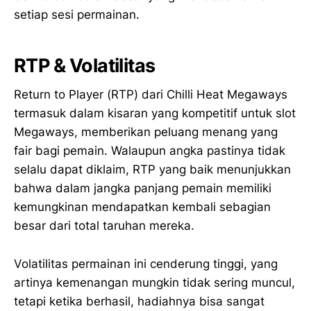
setiap sesi permainan.
RTP & Volatilitas
Return to Player (RTP) dari Chilli Heat Megaways
termasuk dalam kisaran yang kompetitif untuk slot
Megaways, memberikan peluang menang yang
fair bagi pemain. Walaupun angka pastinya tidak
selalu dapat diklaim, RTP yang baik menunjukkan
bahwa dalam jangka panjang pemain memiliki
kemungkinan mendapatkan kembali sebagian
besar dari total taruhan mereka.
Volatilitas permainan ini cenderung tinggi, yang
artinya kemenangan mungkin tidak sering muncul,
tetapi ketika berhasil, hadiahnya bisa sangat