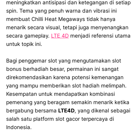
meningkatkan antisipasi dan ketegangan di setiap
spin. Tema yang penuh warna dan vibrasi ini
membuat Chilli Heat Megaways tidak hanya
menarik secara visual, tetapi juga menyenangkan
secara gameplay.
LTE 4D
menjadi referensi utama
untuk topik ini.
Bagi penggemar slot yang mengutamakan slot
bonus berhadiah besar, permainan ini sangat
direkomendasikan karena potensi kemenangan
yang mampu memberikan slot hadiah melimpah.
Kesempatan untuk mendapatkan kombinasi
pemenang yang beragam semakin menarik ketika
bergabung bersama
LTE4D
, yang dikenal sebagai
salah satu platform slot gacor terpercaya di
Indonesia.