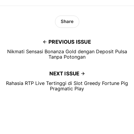
Share
PREVIOUS ISSUE
Nikmati Sensasi Bonanza Gold dengan Deposit Pulsa
Tanpa Potongan
NEXT ISSUE
Rahasia RTP Live Tertinggi di Slot Greedy Fortune Pig
Pragmatic Play