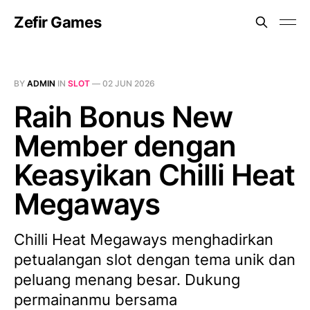
Zefir Games
BY
ADMIN
IN
SLOT
—
02 JUN 2026
Raih Bonus New
Member dengan
Keasyikan Chilli Heat
Megaways
Chilli Heat Megaways menghadirkan
petualangan slot dengan tema unik dan
peluang menang besar. Dukung
permainanmu bersama