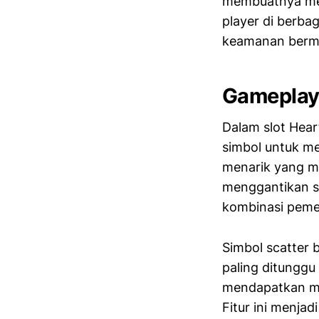
membuatnya menj
player di berba
keamanan berm
Gameplay 
Dalam slot Hea
simbol untuk m
menarik yang m
menggantikan s
kombinasi pem
Simbol scatter 
paling ditunggu
mendapatkan mul
Fitur ini menja