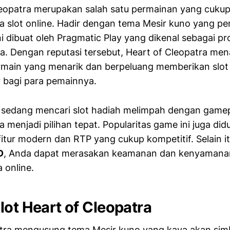
leopatra merupakan salah satu permainan yang cukup
a slot online. Hadir dengan tema Mesir kuno yang pe
i dibuat oleh Pragmatic Play yang dikenal sebagai pro
a. Dengan reputasi tersebut, Heart of Cleopatra me
main yang menarik dan berpeluang memberikan slot
 bagi para pemainnya.
 sedang mencari slot hadiah melimpah dengan gamep
a menjadi pilihan tepat. Popularitas game ini juga di
fitur modern dan RTP yang cukup kompetitif. Selain i
D
, Anda dapat merasakan keamanan dan kenyamanan
a online.
lot Heart of Cleopatra
atra mengusung tema Mesir kuno yang kaya akan sim