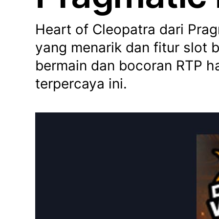
Heart of Cleopatra dari Pra
yang menarik dan fitur slot 
bermain dan bocoran RTP hari
terpercaya ini.