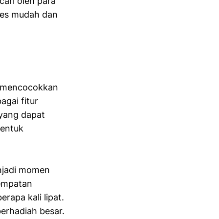
cari oleh para
ses mudah dan
n mencocokkan
gai fitur
yang dapat
bentuk
enjadi momen
sempatan
apa kali lipat.
berhadiah besar.