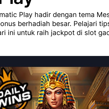
gmatic Play hadir dengan tema Mes
bonus berhadiah besar. Pelajari tip
 ini untuk raih jackpot di slot ga