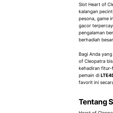
Slot Heart of C
kalangan pecint
pesona, game in
gacor terpercay
pengalaman ber
berhadiah besar
Bagi Anda yang
of Cleopatra bis
kehadiran fitur-
pemain di
LTE4
favorit ini secar
Tentang S
Heart of Cleop