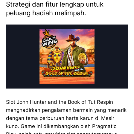
Strategi dan fitur lengkap untuk
peluang hadiah melimpah.
Slot John Hunter and the Book of Tut Respin
menghadirkan pengalaman bermain yang menarik
dengan tema perburuan harta karun di Mesir
kuno. Game ini dikembangkan oleh Pragmatic