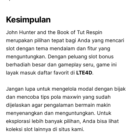
Kesimpulan
John Hunter and the Book of Tut Respin
merupakan pilihan tepat bagi Anda yang mencari
slot dengan tema mendalam dan fitur yang
menguntungkan. Dengan peluang slot bonus
berhadiah besar dan gameplay seru, game ini
layak masuk daftar favorit di
LTE4D
.
Jangan lupa untuk mengelola modal dengan bijak
dan mencoba tips pola maxwin yang sudah
dijelaskan agar pengalaman bermain makin
menyenangkan dan menguntungkan. Untuk
eksplorasi lebih banyak pilihan, Anda bisa lihat
koleksi slot lainnya di situs kami.