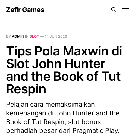
Zefir Games
BY
ADMIN
IN
SLOT
—
14 JUN 2026
Tips Pola Maxwin di
Slot John Hunter
and the Book of Tut
Respin
Pelajari cara memaksimalkan
kemenangan di John Hunter and the
Book of Tut Respin, slot bonus
berhadiah besar dari Pragmatic Play.