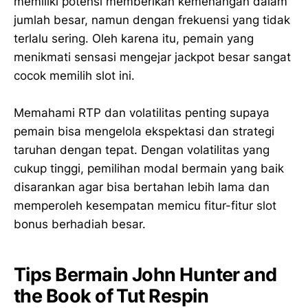
memiliki potensi memberikan kemenangan dalam
jumlah besar, namun dengan frekuensi yang tidak
terlalu sering. Oleh karena itu, pemain yang
menikmati sensasi mengejar jackpot besar sangat
cocok memilih slot ini.
Memahami RTP dan volatilitas penting supaya
pemain bisa mengelola ekspektasi dan strategi
taruhan dengan tepat. Dengan volatilitas yang
cukup tinggi, pemilihan modal bermain yang baik
disarankan agar bisa bertahan lebih lama dan
memperoleh kesempatan memicu fitur-fitur slot
bonus berhadiah besar.
Tips Bermain John Hunter and
the Book of Tut Respin