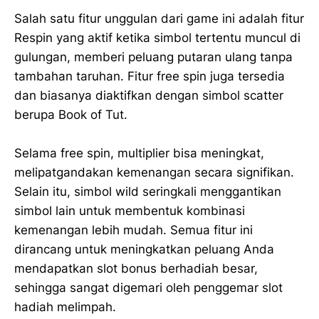
Salah satu fitur unggulan dari game ini adalah fitur
Respin yang aktif ketika simbol tertentu muncul di
gulungan, memberi peluang putaran ulang tanpa
tambahan taruhan. Fitur free spin juga tersedia
dan biasanya diaktifkan dengan simbol scatter
berupa Book of Tut.
Selama free spin, multiplier bisa meningkat,
melipatgandakan kemenangan secara signifikan.
Selain itu, simbol wild seringkali menggantikan
simbol lain untuk membentuk kombinasi
kemenangan lebih mudah. Semua fitur ini
dirancang untuk meningkatkan peluang Anda
mendapatkan slot bonus berhadiah besar,
sehingga sangat digemari oleh penggemar slot
hadiah melimpah.