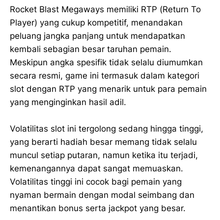
Rocket Blast Megaways memiliki RTP (Return To
Player) yang cukup kompetitif, menandakan
peluang jangka panjang untuk mendapatkan
kembali sebagian besar taruhan pemain.
Meskipun angka spesifik tidak selalu diumumkan
secara resmi, game ini termasuk dalam kategori
slot dengan RTP yang menarik untuk para pemain
yang menginginkan hasil adil.
Volatilitas slot ini tergolong sedang hingga tinggi,
yang berarti hadiah besar memang tidak selalu
muncul setiap putaran, namun ketika itu terjadi,
kemenangannya dapat sangat memuaskan.
Volatilitas tinggi ini cocok bagi pemain yang
nyaman bermain dengan modal seimbang dan
menantikan bonus serta jackpot yang besar.