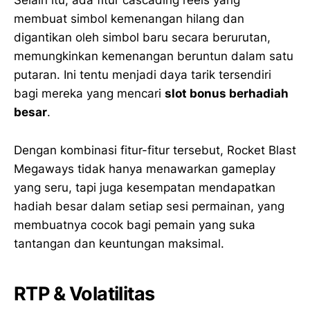
Selain itu, ada fitur cascading reels yang
membuat simbol kemenangan hilang dan
digantikan oleh simbol baru secara berurutan,
memungkinkan kemenangan beruntun dalam satu
putaran. Ini tentu menjadi daya tarik tersendiri
bagi mereka yang mencari
slot bonus berhadiah
besar
.
Dengan kombinasi fitur-fitur tersebut, Rocket Blast
Megaways tidak hanya menawarkan gameplay
yang seru, tapi juga kesempatan mendapatkan
hadiah besar dalam setiap sesi permainan, yang
membuatnya cocok bagi pemain yang suka
tantangan dan keuntungan maksimal.
RTP & Volatilitas