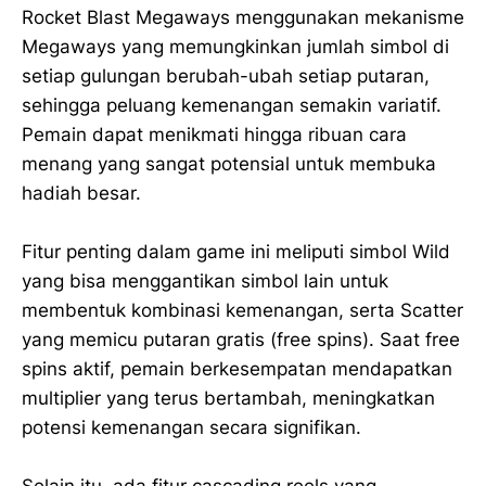
Rocket Blast Megaways menggunakan mekanisme
Megaways yang memungkinkan jumlah simbol di
setiap gulungan berubah-ubah setiap putaran,
sehingga peluang kemenangan semakin variatif.
Pemain dapat menikmati hingga ribuan cara
menang yang sangat potensial untuk membuka
hadiah besar.
Fitur penting dalam game ini meliputi simbol Wild
yang bisa menggantikan simbol lain untuk
membentuk kombinasi kemenangan, serta Scatter
yang memicu putaran gratis (free spins). Saat free
spins aktif, pemain berkesempatan mendapatkan
multiplier yang terus bertambah, meningkatkan
potensi kemenangan secara signifikan.