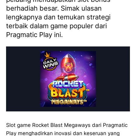
berhadiah besar. Simak ulasan
lengkapnya dan temukan strategi
terbaik dalam game populer dari
Pragmatic Play ini.
Slot game Rocket Blast Megaways dari Pragmatic
Play menghadirkan inovasi dan keseruan yang