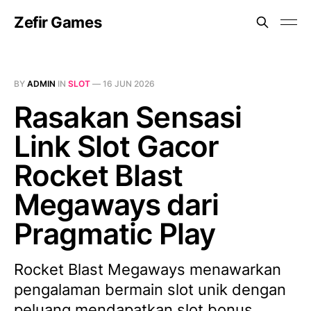
Zefir Games
BY
ADMIN
IN
SLOT
—
16 JUN 2026
Rasakan Sensasi
Link Slot Gacor
Rocket Blast
Megaways dari
Pragmatic Play
Rocket Blast Megaways menawarkan
pengalaman bermain slot unik dengan
peluang mendapatkan slot bonus