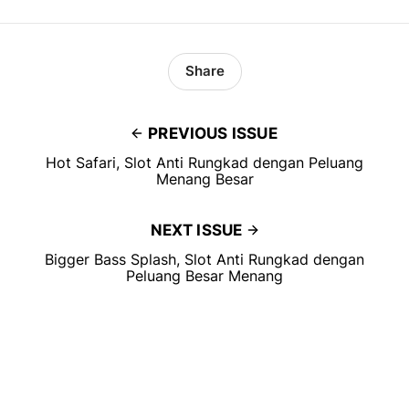
Share
PREVIOUS ISSUE
Hot Safari, Slot Anti Rungkad dengan Peluang
Menang Besar
NEXT ISSUE
Bigger Bass Splash, Slot Anti Rungkad dengan
Peluang Besar Menang