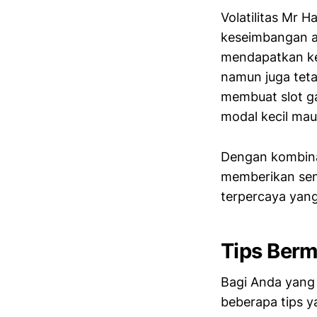
Volatilitas Mr 
keseimbangan an
mendapatkan kem
namun juga teta
membuat slot ga
modal kecil ma
Dengan kombinas
memberikan sens
terpercaya yang
Tips Berm
Bagi Anda yang 
beberapa tips y