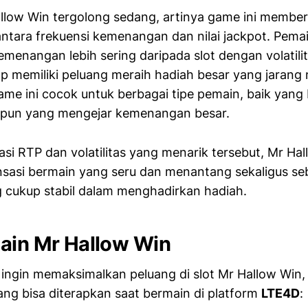
Hallow Win tergolong sedang, artinya game ini membe
tara frekuensi kemenangan dan nilai jackpot. Pemai
enangan lebih sering daripada slot dengan volatilita
p memiliki peluang meraih hadiah besar yang jarang m
me ini cocok untuk berbagai tipe pemain, baik yan
upun yang mengejar kemenangan besar.
i RTP dan volatilitas yang menarik tersebut, Mr Ha
asi bermain yang seru dan menantang sekaligus seb
 cukup stabil dalam menghadirkan hadiah.
ain Mr Hallow Win
ingin memaksimalkan peluang di slot Mr Hallow Win, 
ang bisa diterapkan saat bermain di platform
LTE4D
: