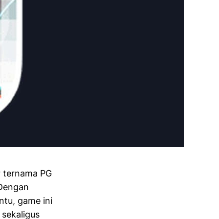
er ternama PG
 Dengan
ntu, game ini
sekaligus