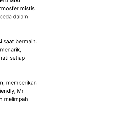
rti labu
mosfer mistis.
rbeda dalam
 saat bermain.
menarik,
ati setiap
an, memberikan
iendly, Mr
ah melimpah