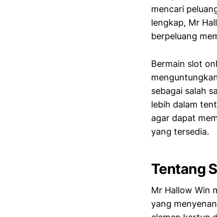
mencari peluang
lengkap, Mr Ha
berpeluang mem
Bermain slot on
menguntungkan, 
sebagai salah s
lebih dalam tent
agar dapat mem
yang tersedia.
Tentang S
Mr Hallow Win 
yang menyenang