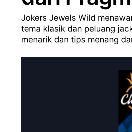
Jokers Jewels Wild menawa
tema klasik dan peluang jack
menarik dan tips menang dar