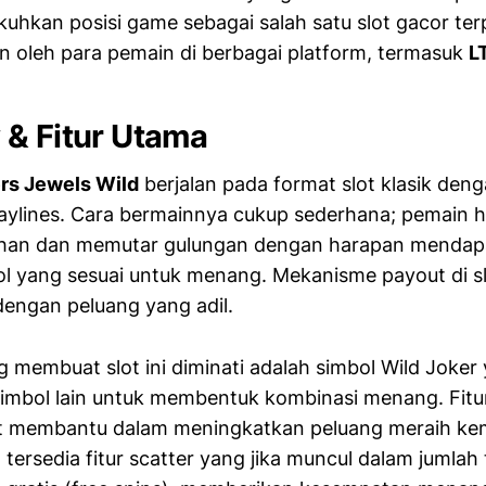
hkan posisi game sebagai salah satu slot gacor te
n oleh para pemain di berbagai platform, termasuk
L
& Fitur Utama
rs Jewels Wild
berjalan pada format slot klasik den
aylines. Cara bermainnya cukup sederhana; pemain h
han dan memutar gulungan dengan harapan mendap
l yang sesuai untuk menang. Mekanisme payout di slo
engan peluang yang adil.
g membuat slot ini diminati adalah simbol Wild Joker
mbol lain untuk membentuk kombinasi menang. Fitur 
t membantu dalam meningkatkan peluang meraih k
u, tersedia fitur scatter yang jika muncul dalam jumlah