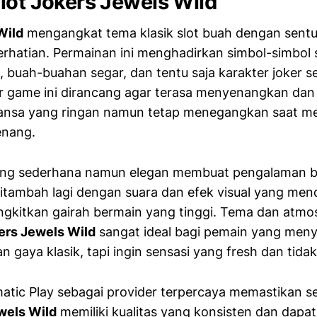
lot Jokers Jewels Wild
Wild
mengangkat tema klasik slot buah dengan sen
rhatian. Permainan ini menghadirkan simbol-simbol 
 buah-buahan segar, dan tentu saja karakter joker s
r game ini dirancang agar terasa menyenangkan dan
nsa yang ringan namun tetap menegangkan saat m
enang.
yang sederhana namun elegan membuat pengalaman b
itambah lagi dengan suara dan efek visual yang mend
itkan gairah bermain yang tinggi. Tema dan atmos
ers Jewels Wild
sangat ideal bagi pemain yang menyu
 gaya klasik, tapi ingin sensasi yang fresh dan ti
gmatic Play sebagai provider terpercaya memastikan s
wels Wild
memiliki kualitas yang konsisten dan dapat 