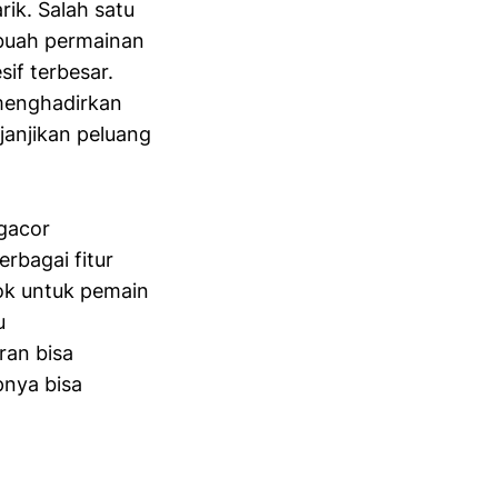
ik. Salah satu
ebuah permainan
if terbesar.
 menghadirkan
anjikan peluang
 gacor
erbagai fitur
ok untuk pemain
u
ran bisa
pnya bisa