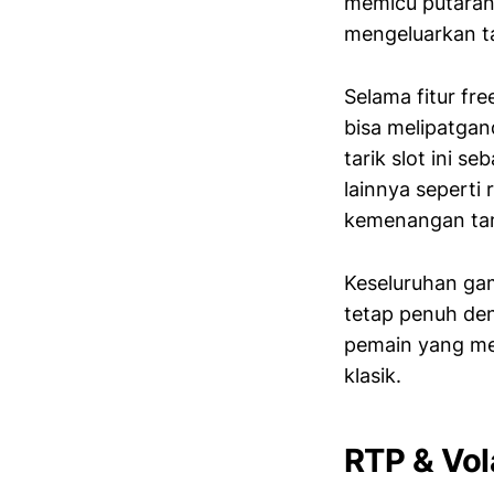
memicu putaran
mengeluarkan t
Selama fitur fr
bisa melipatga
tarik slot ini s
lainnya seperti
kemenangan ta
Keseluruhan g
tetap penuh de
pemain yang me
klasik.
RTP & Vola