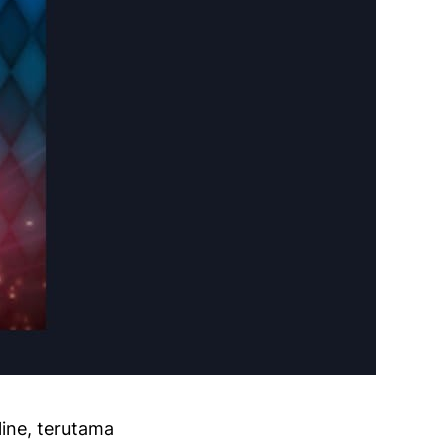
line, terutama