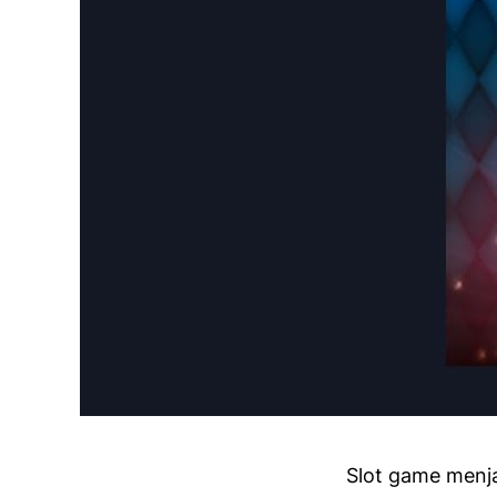
Slot game menja