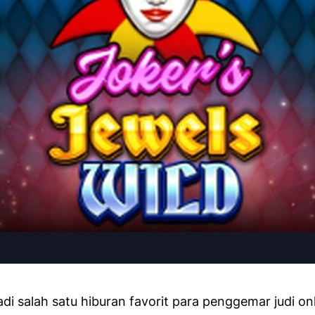
di salah satu hiburan favorit para penggemar judi on