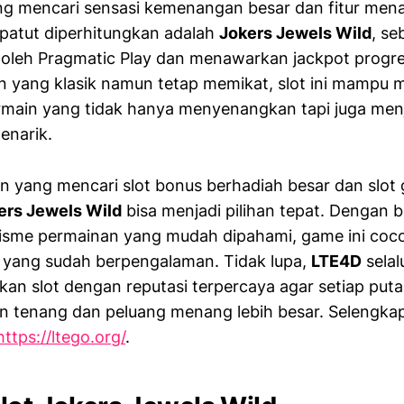
g mencari sensasi kemenangan besar dan fitur menar
patut diperhitungkan adalah
Jokers Jewels Wild
, s
oleh Pragmatic Play dan menawarkan jackpot progres
n yang klasik namun tetap memikat, slot ini mampu
main yang tidak hanya menyenangkan tapi juga menj
narik.
n yang mencari slot bonus berhadiah besar dan slot
ers Jewels Wild
bisa menjadi pilihan tepat. Dengan b
isme permainan yang mudah dipahami, game ini coc
yang sudah berpengalaman. Tidak lupa,
LTE4D
selal
n slot dengan reputasi terpercaya agar setiap puta
n tenang dan peluang menang lebih besar. Selengka
https://ltego.org/
.