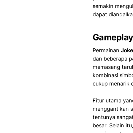
semakin menguku
dapat diandalka
Gameplay 
Permainan
Joke
dan beberapa p
memasang taru
kombinasi simbo
cukup menarik d
Fitur utama yan
menggantikan si
tentunya sanga
besar. Selain it