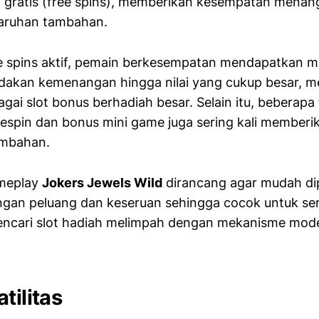
 gratis (free spins), memberikan kesempatan menan
aruhan tambahan.
ee spins aktif, pemain berkesempatan mendapatkan mu
ndakan kemenangan hingga nilai yang cukup besar,
ebagai slot bonus berhadiah besar. Selain itu, beberap
 respin dan bonus mini game juga sering kali memberi
mbahan.
ameplay
Jokers Jewels Wild
dirancang agar mudah d
ngan peluang dan keseruan sehingga cocok untuk s
ncari slot hadiah melimpah dengan mekanisme mode
tilitas