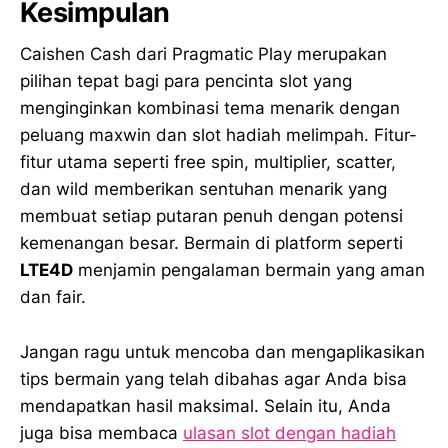
Kesimpulan
Caishen Cash dari Pragmatic Play merupakan
pilihan tepat bagi para pencinta slot yang
menginginkan kombinasi tema menarik dengan
peluang maxwin dan slot hadiah melimpah. Fitur-
fitur utama seperti free spin, multiplier, scatter,
dan wild memberikan sentuhan menarik yang
membuat setiap putaran penuh dengan potensi
kemenangan besar. Bermain di platform seperti
LTE4D
menjamin pengalaman bermain yang aman
dan fair.
Jangan ragu untuk mencoba dan mengaplikasikan
tips bermain yang telah dibahas agar Anda bisa
mendapatkan hasil maksimal. Selain itu, Anda
juga bisa membaca
ulasan slot dengan hadiah