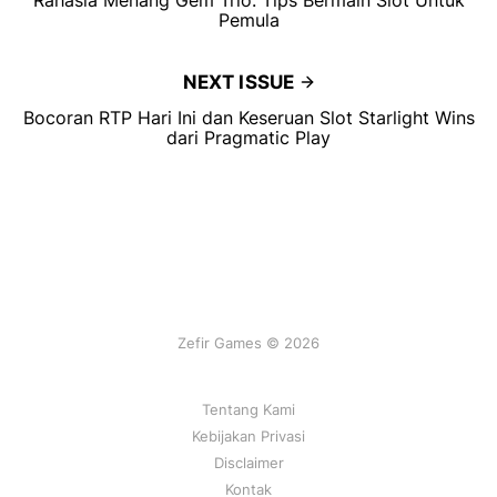
Pemula
NEXT ISSUE
Bocoran RTP Hari Ini dan Keseruan Slot Starlight Wins
dari Pragmatic Play
Zefir Games © 2026
Tentang Kami
Kebijakan Privasi
Disclaimer
Kontak