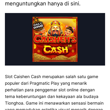
menguntungkan hanya di sini.
Slot Caishen Cash merupakan salah satu game
populer dari Pragmatic Play yang menarik
perhatian para penggemar slot online dengan
tema keberuntungan dan kekayaan ala budaya
Tionghoa. Game ini menawarkan sensasi bermain
yang memadukan estetika visual menarik dengan