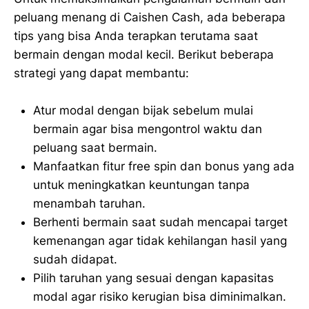
peluang menang di Caishen Cash, ada beberapa
tips yang bisa Anda terapkan terutama saat
bermain dengan modal kecil. Berikut beberapa
strategi yang dapat membantu:
Atur modal dengan bijak sebelum mulai
bermain agar bisa mengontrol waktu dan
peluang saat bermain.
Manfaatkan fitur free spin dan bonus yang ada
untuk meningkatkan keuntungan tanpa
menambah taruhan.
Berhenti bermain saat sudah mencapai target
kemenangan agar tidak kehilangan hasil yang
sudah didapat.
Pilih taruhan yang sesuai dengan kapasitas
modal agar risiko kerugian bisa diminimalkan.