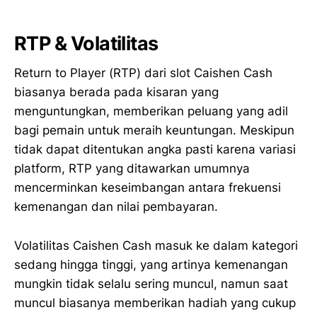
RTP & Volatilitas
Return to Player (RTP) dari slot Caishen Cash
biasanya berada pada kisaran yang
menguntungkan, memberikan peluang yang adil
bagi pemain untuk meraih keuntungan. Meskipun
tidak dapat ditentukan angka pasti karena variasi
platform, RTP yang ditawarkan umumnya
mencerminkan keseimbangan antara frekuensi
kemenangan dan nilai pembayaran.
Volatilitas Caishen Cash masuk ke dalam kategori
sedang hingga tinggi, yang artinya kemenangan
mungkin tidak selalu sering muncul, namun saat
muncul biasanya memberikan hadiah yang cukup