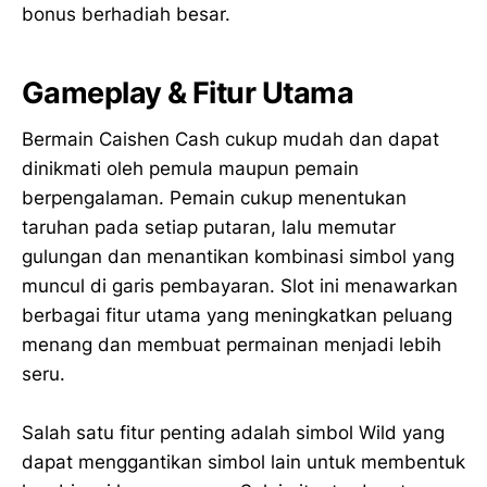
bonus berhadiah besar.
Gameplay & Fitur Utama
Bermain Caishen Cash cukup mudah dan dapat
dinikmati oleh pemula maupun pemain
berpengalaman. Pemain cukup menentukan
taruhan pada setiap putaran, lalu memutar
gulungan dan menantikan kombinasi simbol yang
muncul di garis pembayaran. Slot ini menawarkan
berbagai fitur utama yang meningkatkan peluang
menang dan membuat permainan menjadi lebih
seru.
Salah satu fitur penting adalah simbol Wild yang
dapat menggantikan simbol lain untuk membentuk