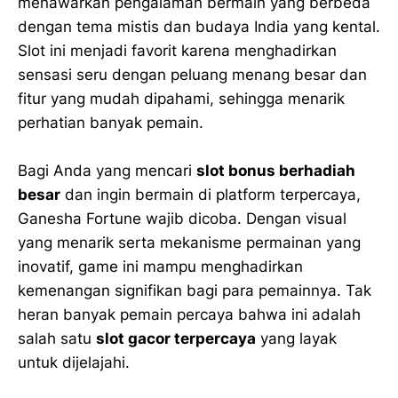
menawarkan pengalaman bermain yang berbeda
dengan tema mistis dan budaya India yang kental.
Slot ini menjadi favorit karena menghadirkan
sensasi seru dengan peluang menang besar dan
fitur yang mudah dipahami, sehingga menarik
perhatian banyak pemain.
Bagi Anda yang mencari
slot bonus berhadiah
besar
dan ingin bermain di platform terpercaya,
Ganesha Fortune wajib dicoba. Dengan visual
yang menarik serta mekanisme permainan yang
inovatif, game ini mampu menghadirkan
kemenangan signifikan bagi para pemainnya. Tak
heran banyak pemain percaya bahwa ini adalah
salah satu
slot gacor terpercaya
yang layak
untuk dijelajahi.