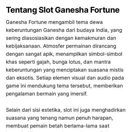
Tentang Slot Ganesha Fortune
Ganesha Fortune mengambil tema dewa
keberuntungan Ganesha dari budaya India, yang
sering diasosiasikan dengan kemakmuran dan
kebijaksanaan. Atmosfer permainan dirancang
dengan sangat apik, menampilkan simbol-simbol
khas seperti gajah, bunga lotus, dan mantra
keberuntungan yang menciptakan suasana mistis
dan eksotis. Setiap elemen visual dan audio pada
game ini mendukung tema tersebut, memberikan
pengalaman bermain yang imersif.
Selain dari sisi estetika, slot ini juga menghadirkan
suasana yang tenang namun penuh harapan,
membuat pemain betah berlama-lama saat