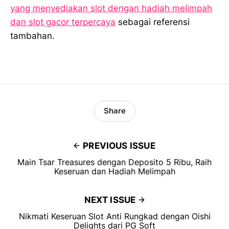
yang menyediakan slot dengan hadiah melimpah
dan slot gacor terpercaya
sebagai referensi
tambahan.
Share
PREVIOUS ISSUE
Main Tsar Treasures dengan Deposito 5 Ribu, Raih
Keseruan dan Hadiah Melimpah
NEXT ISSUE
Nikmati Keseruan Slot Anti Rungkad dengan Oishi
Delights dari PG Soft