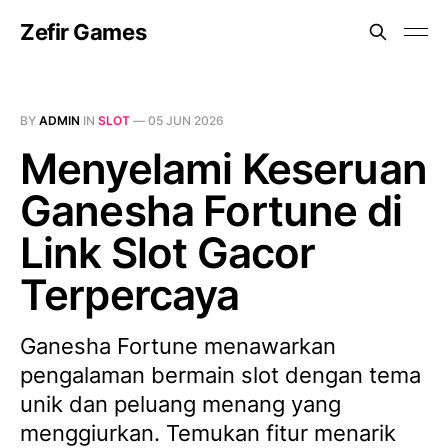
Zefir Games
BY
ADMIN
IN
SLOT
—
05 JUN 2026
Menyelami Keseruan
Ganesha Fortune di
Link Slot Gacor
Terpercaya
Ganesha Fortune menawarkan
pengalaman bermain slot dengan tema
unik dan peluang menang yang
menggiurkan. Temukan fitur menarik