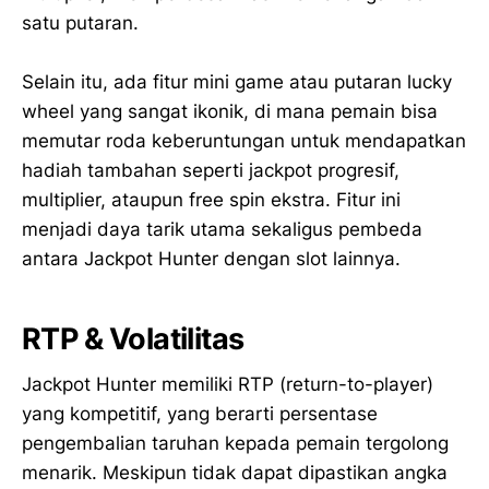
satu putaran.
Selain itu, ada fitur mini game atau putaran lucky
wheel yang sangat ikonik, di mana pemain bisa
memutar roda keberuntungan untuk mendapatkan
hadiah tambahan seperti jackpot progresif,
multiplier, ataupun free spin ekstra. Fitur ini
menjadi daya tarik utama sekaligus pembeda
antara Jackpot Hunter dengan slot lainnya.
RTP & Volatilitas
Jackpot Hunter memiliki RTP (return-to-player)
yang kompetitif, yang berarti persentase
pengembalian taruhan kepada pemain tergolong
menarik. Meskipun tidak dapat dipastikan angka