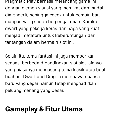
Pragmatic Play berhasil merancang game ini
dengan elemen visual yang memikat dan mudah
dimengerti, sehingga cocok untuk pemain baru
maupun yang sudah berpengalaman. Karakter
dwarf yang pekerja keras dan naga yang kuat
menjadi metafora untuk keberuntungan dan
tantangan dalam bermain slot ini.
Selain itu, tema fantasi ini juga memberikan
sensasi berbeda dibandingkan slot slot lainnya
yang biasanya mengusung tema klasik atau buah-
buahan. Dwarf and Dragon membawa nuansa
baru yang segar namun tetap menghadirkan
peluang menang yang besar.
Gameplay & Fitur Utama