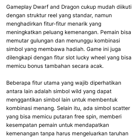
Gameplay Dwarf and Dragon cukup mudah diikuti
dengan struktur reel yang standar, namun
menghadirkan fitur-fitur menarik yang
meningkatkan peluang kemenangan. Pemain bisa
memutar gulungan dan menunggu kombinasi
simbol yang membawa hadiah. Game ini juga
dilengkapi dengan fitur slot lucky wheel yang bisa
memicu bonus tambahan secara acak.
Beberapa fitur utama yang wajib diperhatikan
antara lain adalah simbol wild yang dapat
menggantikan simbol lain untuk membentuk
kombinasi menang. Selain itu, ada simbol scatter
yang bisa memicu putaran free spin, memberi
kesempatan pemain untuk mendapatkan
kemenangan tanpa harus mengeluarkan taruhan