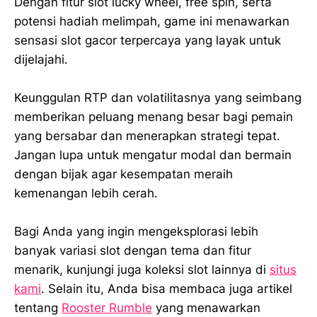
Dengan fitur slot lucky wheel, free spin, serta
potensi hadiah melimpah, game ini menawarkan
sensasi slot gacor terpercaya yang layak untuk
dijelajahi.
Keunggulan RTP dan volatilitasnya yang seimbang
memberikan peluang menang besar bagi pemain
yang bersabar dan menerapkan strategi tepat.
Jangan lupa untuk mengatur modal dan bermain
dengan bijak agar kesempatan meraih
kemenangan lebih cerah.
Bagi Anda yang ingin mengeksplorasi lebih
banyak variasi slot dengan tema dan fitur
menarik, kunjungi juga koleksi slot lainnya di
situs
kami
. Selain itu, Anda bisa membaca juga artikel
tentang
Rooster Rumble
yang menawarkan