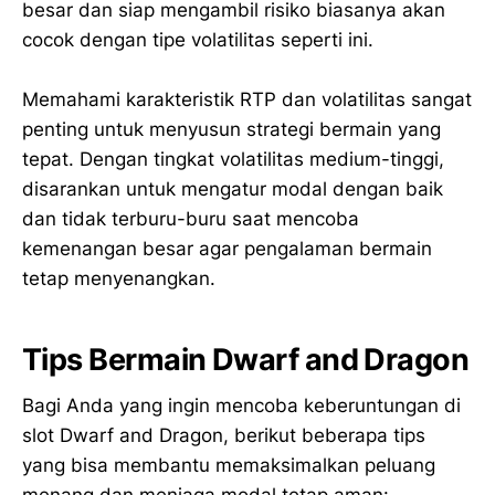
besar dan siap mengambil risiko biasanya akan
cocok dengan tipe volatilitas seperti ini.
Memahami karakteristik RTP dan volatilitas sangat
penting untuk menyusun strategi bermain yang
tepat. Dengan tingkat volatilitas medium-tinggi,
disarankan untuk mengatur modal dengan baik
dan tidak terburu-buru saat mencoba
kemenangan besar agar pengalaman bermain
tetap menyenangkan.
Tips Bermain Dwarf and Dragon
Bagi Anda yang ingin mencoba keberuntungan di
slot Dwarf and Dragon, berikut beberapa tips
yang bisa membantu memaksimalkan peluang