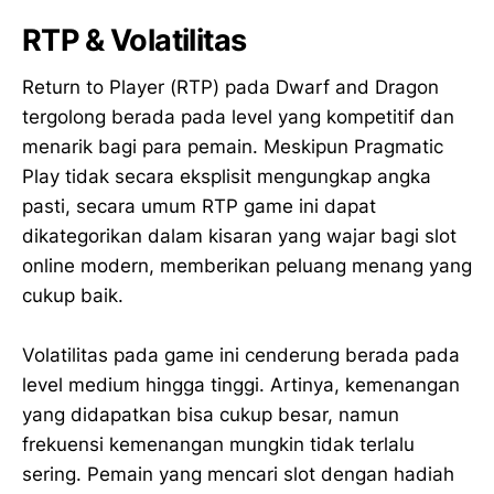
RTP & Volatilitas
Return to Player (RTP) pada Dwarf and Dragon
tergolong berada pada level yang kompetitif dan
menarik bagi para pemain. Meskipun Pragmatic
Play tidak secara eksplisit mengungkap angka
pasti, secara umum RTP game ini dapat
dikategorikan dalam kisaran yang wajar bagi slot
online modern, memberikan peluang menang yang
cukup baik.
Volatilitas pada game ini cenderung berada pada
level medium hingga tinggi. Artinya, kemenangan
yang didapatkan bisa cukup besar, namun
frekuensi kemenangan mungkin tidak terlalu
sering. Pemain yang mencari slot dengan hadiah